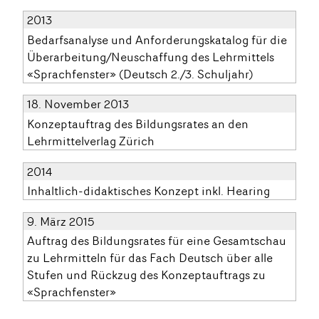
2013
Bedarfsanalyse und Anforderungskatalog für die
Überarbeitung/Neuschaffung des Lehrmittels
«Sprachfenster» (Deutsch 2./3. Schuljahr)
18. November 2013
Konzeptauftrag des Bildungsrates an den
Lehrmittelverlag Zürich
2014
Inhaltlich-didaktisches Konzept inkl. Hearing
9. März 2015
Auftrag des Bildungsrates für eine Gesamtschau
zu Lehrmitteln für das Fach Deutsch über alle
Stufen und Rückzug des Konzeptauftrags zu
«Sprachfenster»