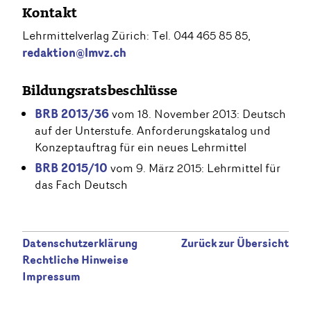
Kontakt
Lehrmittelverlag Zürich: Tel. 044 465 85 85,
redaktion@lmvz.ch
Bildungsratsbeschlüsse
BRB 2013/36
vom 18. November 2013: Deutsch
auf der Unterstufe. Anforderungskatalog und
Konzeptauftrag für ein neues Lehrmittel
BRB 2015/10
vom 9. März 2015: Lehrmittel für
das Fach Deutsch
Datenschutzerklärung
Zurück zur Übersicht
Rechtliche Hinweise
Impressum