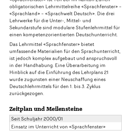
obligatorischen Lehrmittelreihe «Sprachfenster» –
«Sprachland» – «Sprachwelt Deutsch». Die drei
Lehrwerke für die Unter-, Mittel- und
Sekundarstufe sind modulare Stufenlehrmittel für
einen kompetenzorientierten Deutschunterricht.
Das Lehrmittel «Sprachfenster» bietet
umfassende Materialien für den Sprachunterricht,
ist jedoch komplex aufgebaut und anspruchsvoll
in der Handhabung. Eine Überarbeitung im
Hinblick auf die Einführung des Lehrplans 21
wurde zugunsten einer Neuschaffung eines
Deutschlehrmittels für den 1. bis 3. Zyklus
zurückgezogen.
Zeitplan und Meilensteine
Seit Schuljahr 2000/01
Einsatz im Unterricht von «Sprachfenster»