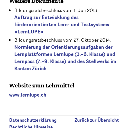
Weitere Dokumente
Bildungsratsbeschluss vom 1. Juli 2013:
Auftrag zur Entwicklung des
förderorientierten Lern- und Testsystems
«LernLUPE»
Bildungsratsbeschluss vom 27. Oktober 2014:
Normierung der Orientierungsaufgaben der
Lernplattformen Lernlupe (3.–6. Klasse) und
Lernpass (7.–9. Klasse) und des Stellwerks im
Kanton Zürich
Website zum Lehrmittel
www.lernlupe.ch
Datenschutzerklärung
Zurück zur Übersicht
Rechtliche Hinweise