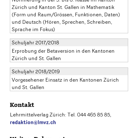
Zürich und Kanton St. Gallen in Mathematik
(Form und Raum/Grössen, Funktionen, Daten)
und Deutsch (Hören, Sprechen, Schreiben,
Sprache im Fokus)
Schuljahr 2017/2018
Erprobung der Betaversion in den Kantonen
Zürich und St. Gallen
Schuljahr 2018/2019
Vorgesehener Einsatz in den Kantonen Zürich
und St. Gallen
Kontakt
Lehrmittelverlag Zürich: Tel. 044 465 85 85,
redaktion@lmvz.ch