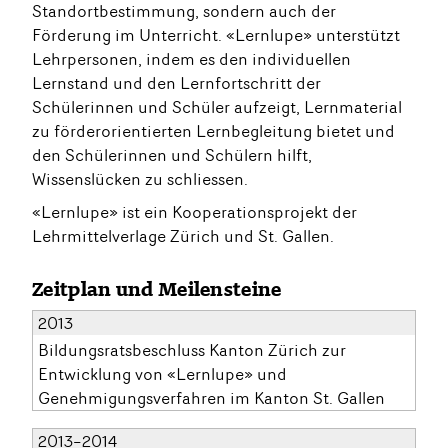
Standortbestimmung, sondern auch der
Förderung im Unterricht. «Lernlupe» unterstützt
Lehrpersonen, indem es den individuellen
Lernstand und den Lernfortschritt der
Schülerinnen und Schüler aufzeigt, Lernmaterial
zu förderorientierten Lernbegleitung bietet und
den Schülerinnen und Schülern hilft,
Wissenslücken zu schliessen.
«Lernlupe» ist ein Kooperationsprojekt der
Lehrmittelverlage Zürich und St. Gallen.
Zeitplan und Meilensteine
2013
Bildungsratsbeschluss Kanton Zürich zur
Entwicklung von «Lernlupe» und
Genehmigungsverfahren im Kanton St. Gallen
2013–2014