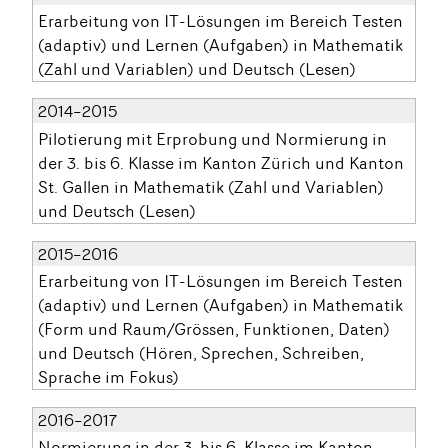
Erarbeitung von IT-Lösungen im Bereich Testen
(adaptiv) und Lernen (Aufgaben) in Mathematik
(Zahl und Variablen) und Deutsch (Lesen)
2014–2015
Pilotierung mit Erprobung und Normierung in
der 3. bis 6. Klasse im Kanton Zürich und Kanton
St. Gallen in Mathematik (Zahl und Variablen)
und Deutsch (Lesen)
2015–2016
Erarbeitung von IT-Lösungen im Bereich Testen
(adaptiv) und Lernen (Aufgaben) in Mathematik
(Form und Raum/Grössen, Funktionen, Daten)
und Deutsch (Hören, Sprechen, Schreiben,
Sprache im Fokus)
2016–2017
Normierung in der 3. bis 6. Klasse im Kanton