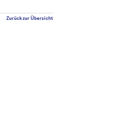
Zurück zur Übersicht