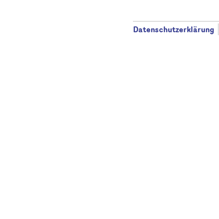
Datenschutzerklärung