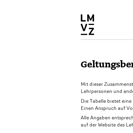
Geltungsbe
Mit dieser Zusammenstel
Lehrpersonen und ander
Die Tabelle bietet eine
Einen Anspruch auf Voll
Alle Angaben entsprech
auf der Website des Leh