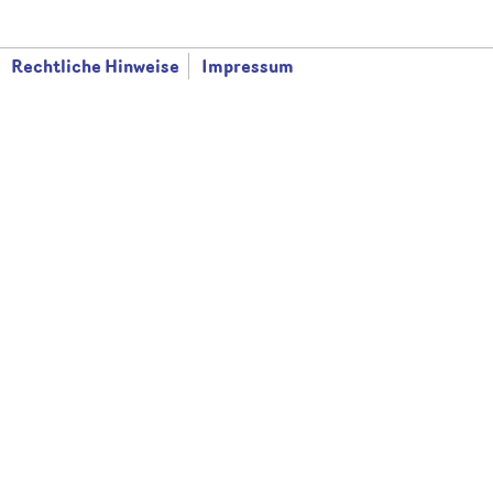
Rechtliche Hinweise
Impressum