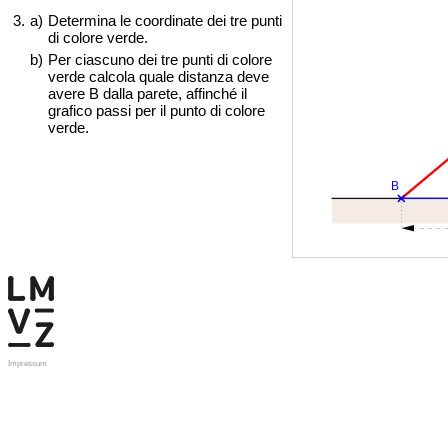
3.
a)
Determina le coordinate dei tre punti
di colore verde.
b)
Per ciascuno dei tre punti di colore
verde calcola quale distanza deve
avere B dalla parete, affinché il
grafico passi per il punto di colore
verde.
Impressum