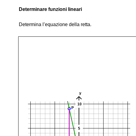
Determinare funzioni lineari
Determina l’equazione della retta.