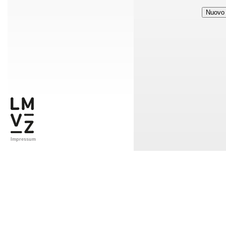
Impressum