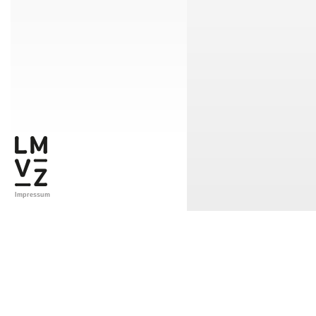
Impressum