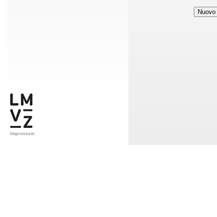
Impressum