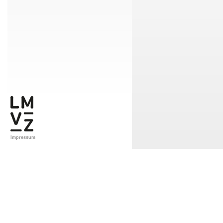
Impressum