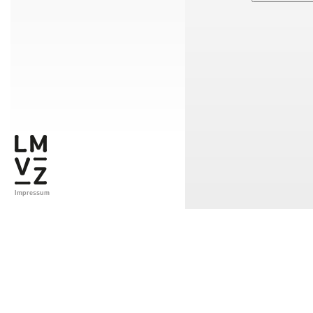
Impressum