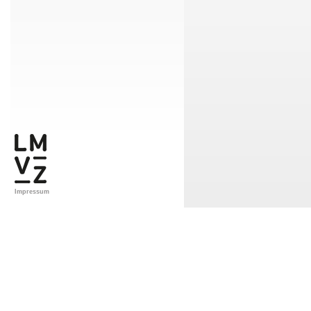
Impressum