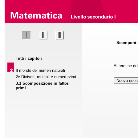
Scomponi il
Tutti i capitoli
Al termine del 
Il mondo dei numeri naturali
2c Divisori, multipli e numeri primi
3.1 Scomposizione in fattori
primi