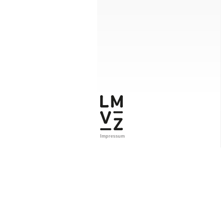
Impressum