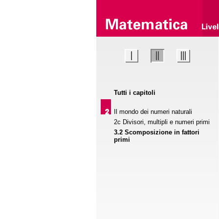
Tutti i capitoli
Il mondo dei numeri naturali
2c Divisori, multipli e numeri primi
3.2 Scomposizione in fattori
primi