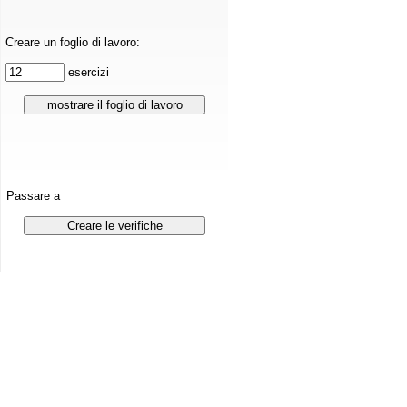
Creare un foglio di lavoro:
esercizi
Passare a