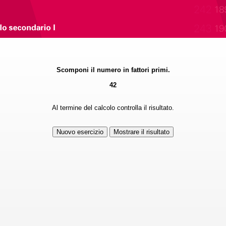
Scomponi il numero in fattori primi.
42
Al termine del calcolo controlla il risultato.