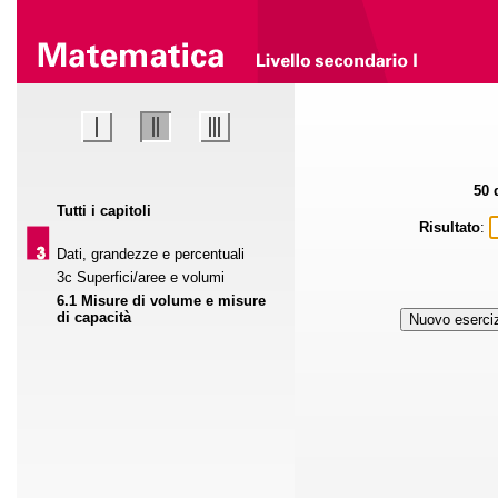
50
Tutti i capitoli
Risultato
:
Dati, grandezze e percentuali
3c Superfici/aree e volumi
6.1 Misure di volume e misure
di capacità