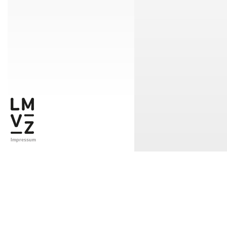
Impressum