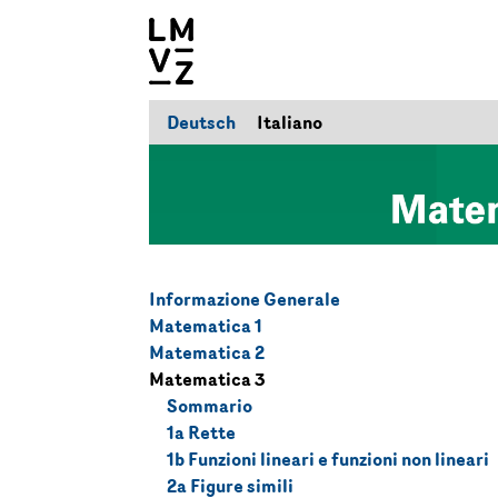
Deutsch
Italiano
Informazione Generale
Matematica 1
Matematica 2
Matematica 3
Sommario
1a Rette
1b Funzioni lineari e funzioni non lineari
2a Figure simili