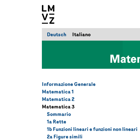
Deutsch
Italiano
Informazione Generale
Matematica 1
Matematica 2
Matematica 3
Sommario
1a Rette
1b Funzioni lineari e funzioni non lineari
2a Figure simili