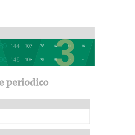
e periodico